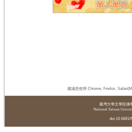
建議您使用 Chrome, Firefox, 
臺灣大學
文學院佛
National Taiwan Universi
doi:10.6681