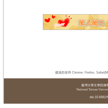
建議您使用 Chrome, Firefox, 
臺灣大學
文學院佛
National Taiwan Universi
doi:10.6681