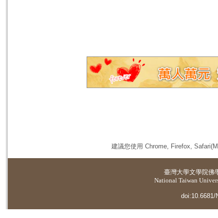
建議您使用 Chrome, Firefox, 
臺灣大學
文學院佛
National Taiwan Universi
doi:10.6681