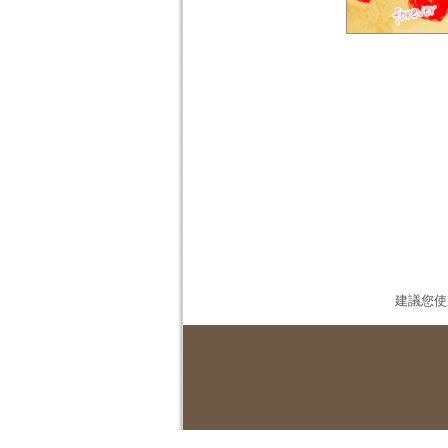
建議您使用