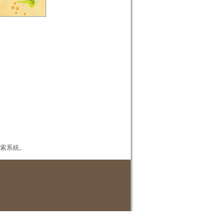
本檢索系統。