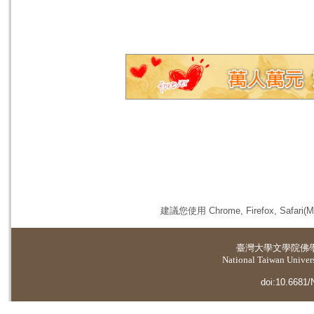
建議您使用 Chrome, Firefox, 
臺灣大學
文學院佛
National Taiwan Universi
doi:10.6681