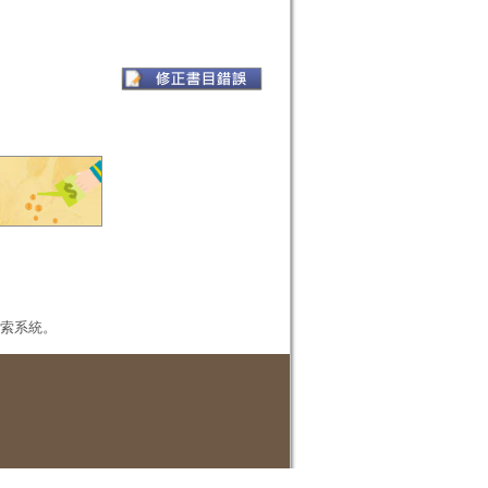
本檢索系統。