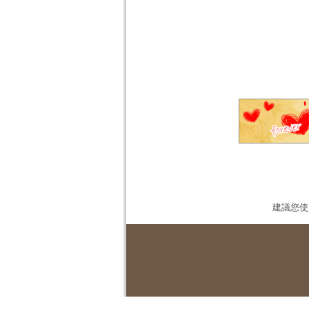
建議您使用