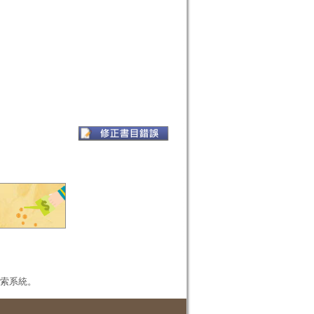
本檢索系統。