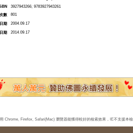
ISBN
3927943266; 9783927943261
801
次數
2004.09.17
日期
2014.09.17
日期
 Chrome, Firefox, Safari(Mac) 瀏覽器能獲得較好的檢索效果，IE不支援