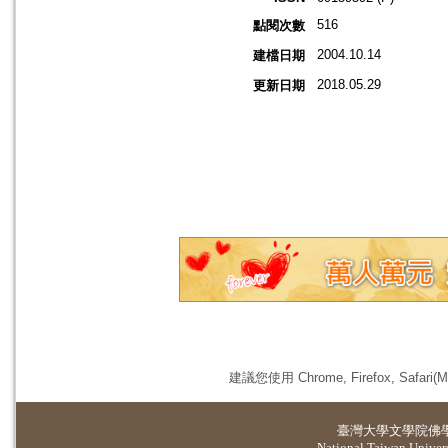
516
點閱次數
2004.10.14
建檔日期
2018.05.29
更新日期
建議您使用 Chrome, Firefox, 
臺灣大學
文學院佛
National Taiwan Universi