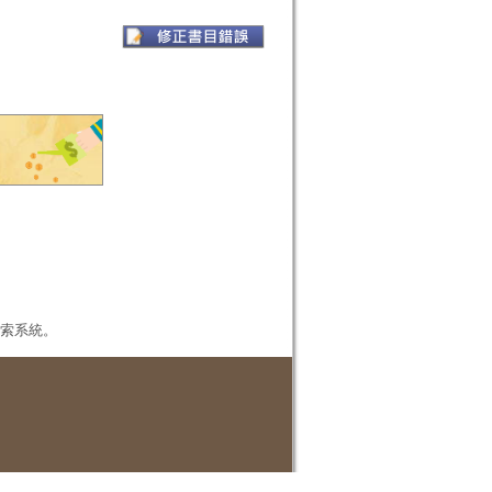
本檢索系統。