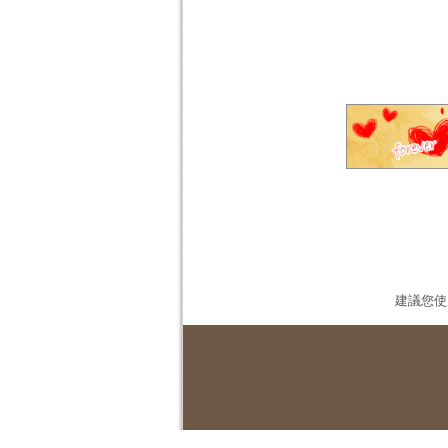
建議您使用