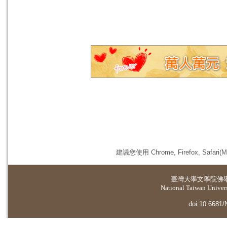
建議您使用 Chrome, Firefox, 
臺灣大學
文學院佛
National Taiwan Universi
doi:10.6681