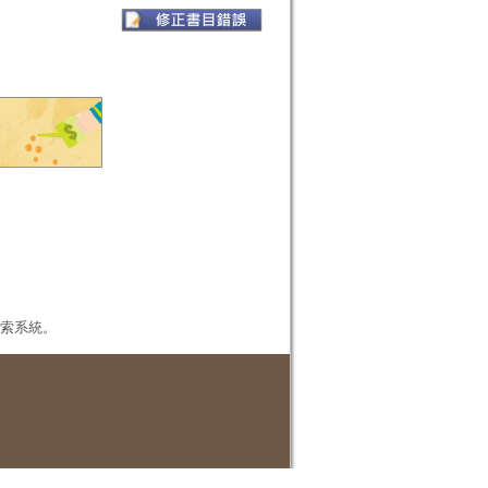
本檢索系統。