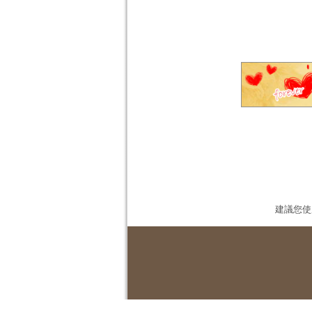
建議您使用