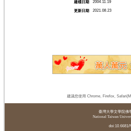
2004.11.19
建檔日期
2021.08.23
更新日期
建議您使用 Chrome, Firefox, 
臺灣大學
文學院佛
National Taiwan Universi
doi:10.6681