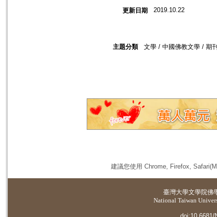
2019.10.22
更新日期
主題分類
文學 / 中國佛教文學 / 期
建議您使用 Chrome, Firefox, 
臺灣大學
文學院佛
National Taiwan Universi
doi:10.6681