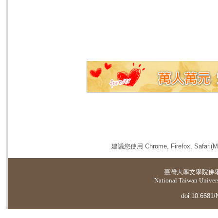
建議您使用 Chrome, Firefox, 
臺灣大學
文學院佛
National Taiwan Universi
doi:10.6681