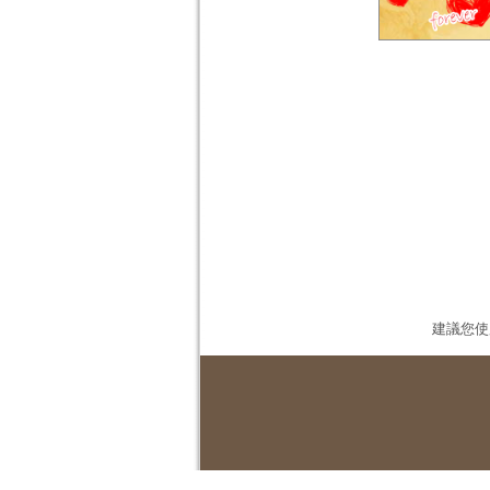
建議您使用