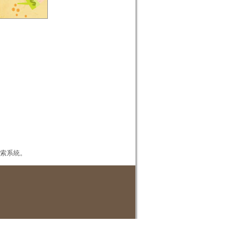
本檢索系統。