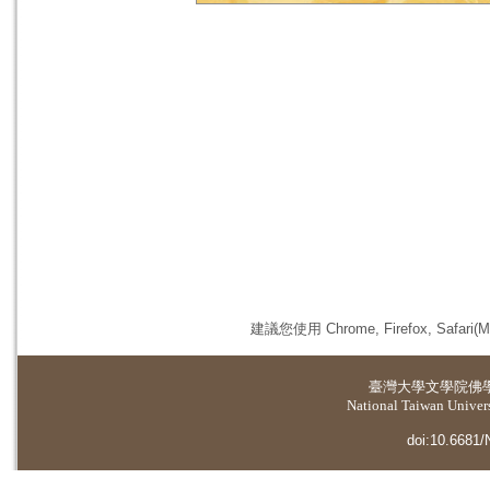
建議您使用 Chrome, Firefox, 
臺灣大學
文學院佛
National Taiwan Universi
doi:10.6681