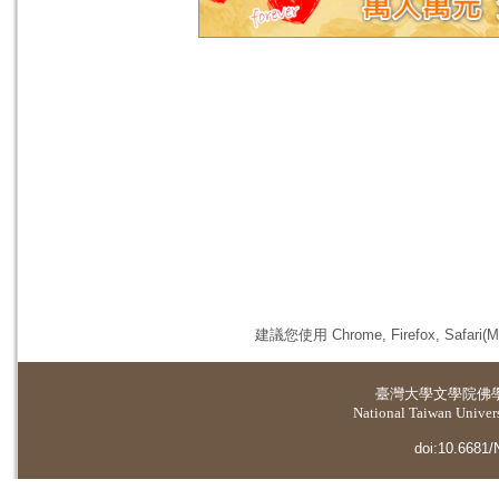
建議您使用 Chrome, Firefox, 
臺灣大學
文學院佛
National Taiwan Universi
doi:10.6681