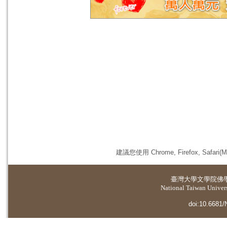
建議您使用 Chrome, Firefox, 
臺灣大學
文學院佛
National Taiwan Universi
doi:10.6681