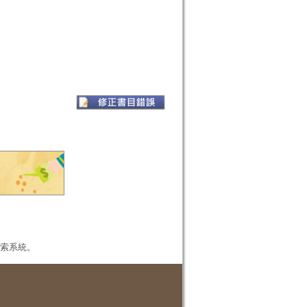
本檢索系統。