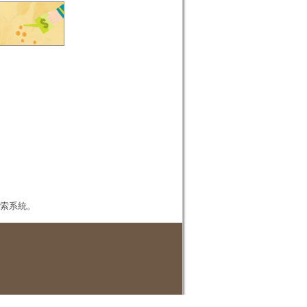
本檢索系統。