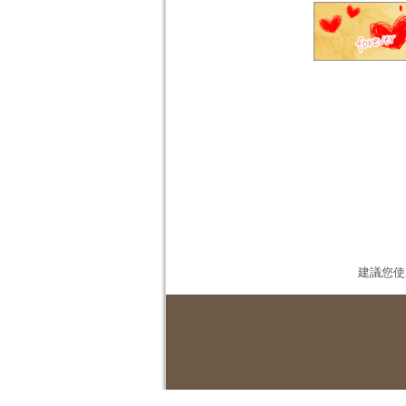
建議您使用