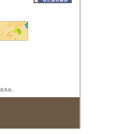
本檢索系統。