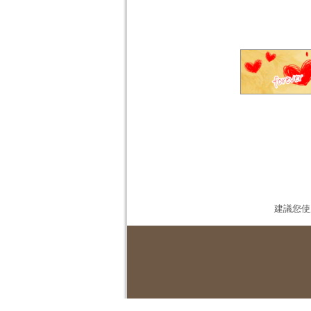
建議您使用