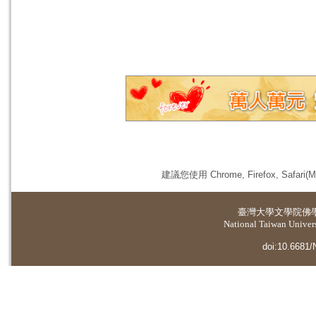
建議您使用 Chrome, Firefox, 
臺灣大學
文學院佛
National Taiwan Universi
doi:10.6681