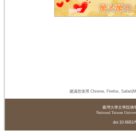
建議您使用 Chrome, Firefox, 
臺灣大學
文學院佛
National Taiwan Universi
doi:10.6681