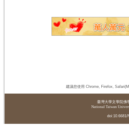
建議您使用 Chrome, Firefox, 
臺灣大學
文學院佛
National Taiwan Universi
doi:10.6681