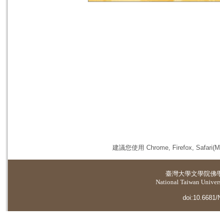
建議您使用 Chrome, Firefox, 
臺灣大學
文學院佛
National Taiwan Universi
doi:10.6681