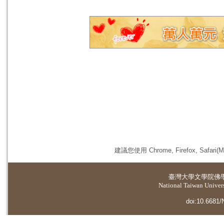
建議您使用 Chrome, Firefox, 
臺灣大學
文學院佛
National Taiwan Universi
doi:10.6681