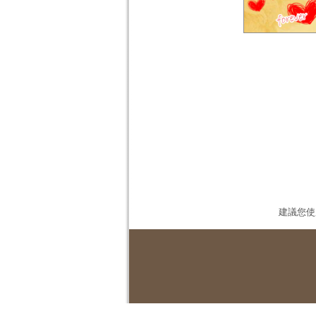
建議您使用