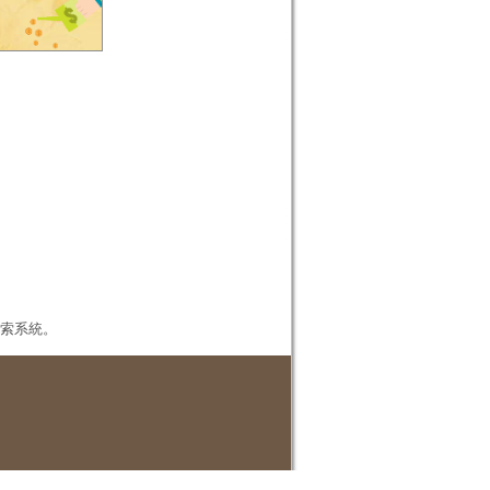
本檢索系統。