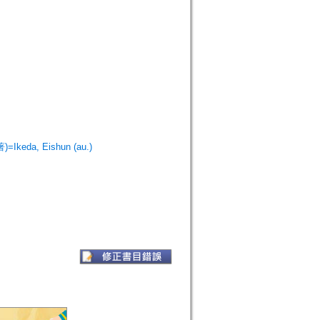
Ikeda, Eishun (au.)