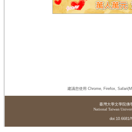
建議您使用 Chrome, Firefox, 
臺灣大學
文學院佛
National Taiwan Universi
doi:10.6681