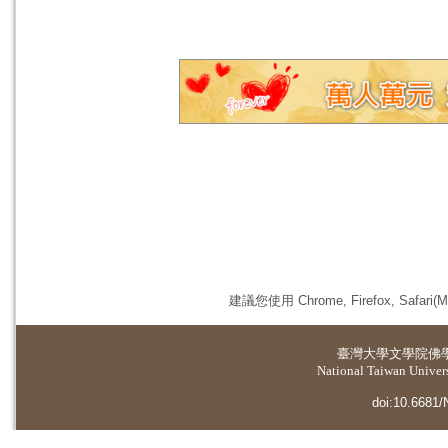
建議您使用 Chrome, Firefox, 
臺灣大學
文學院佛
National Taiwan Universi
doi:10.6681