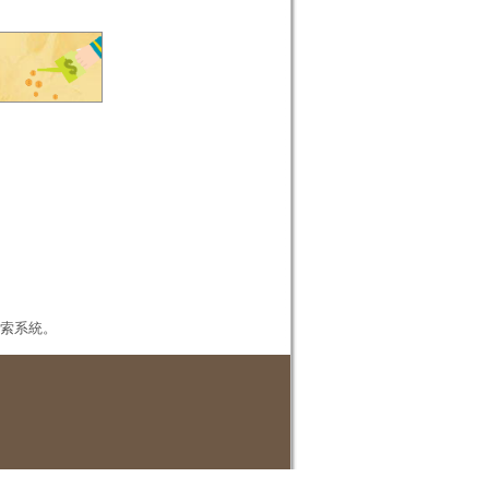
本檢索系統。