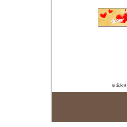
建議您使用