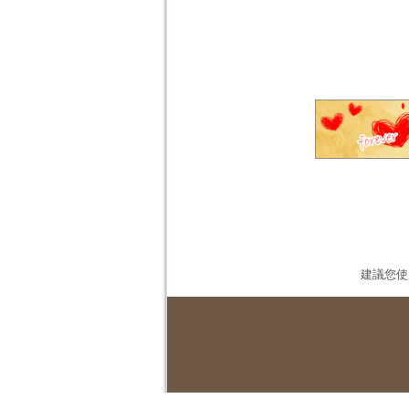
建議您使用