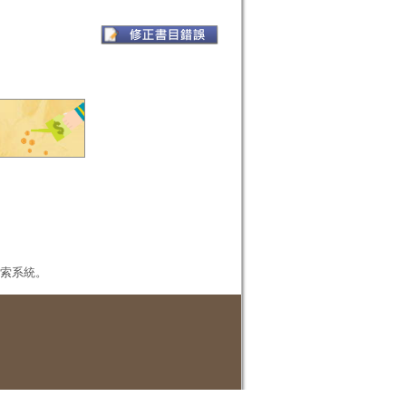
本檢索系統。