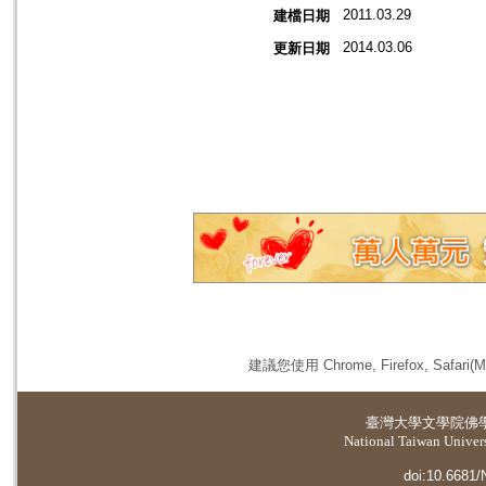
2011.03.29
建檔日期
2014.03.06
更新日期
建議您使用 Chrome, Firefox, 
臺灣大學
文學院佛
National Taiwan Universi
doi:10.6681