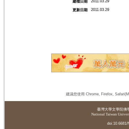
2011.03.29
建檔日期
2011.03.29
更新日期
建議您使用 Chrome, Firefox, 
臺灣大學
文學院佛
National Taiwan Universi
doi:10.6681