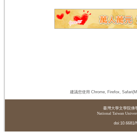
建議您使用 Chrome, Firefox, 
臺灣大學
文學院佛
National Taiwan Universi
doi:10.6681