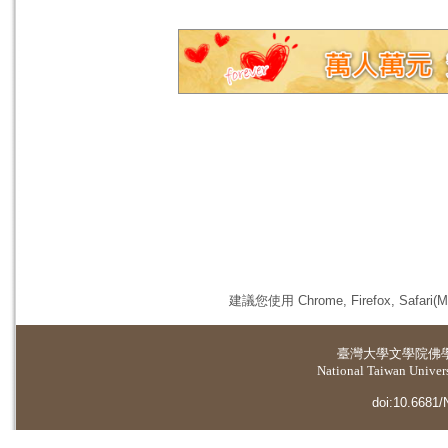
建議您使用 Chrome, Firefox, 
臺灣大學
文學院佛
National Taiwan Universi
doi:10.6681