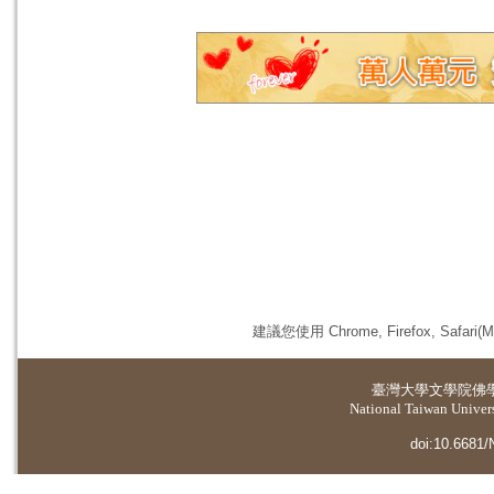
建議您使用 Chrome, Firefox, 
臺灣大學
文學院佛
National Taiwan Universi
doi:10.6681