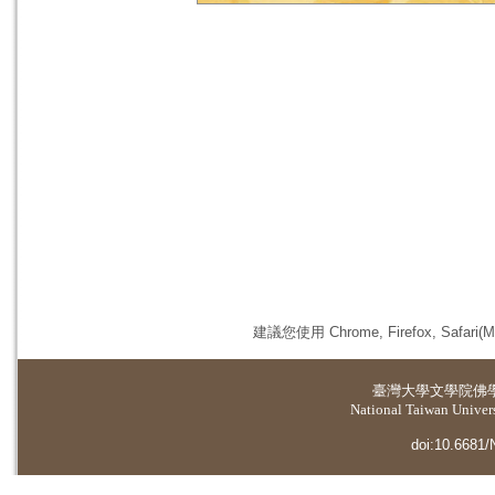
建議您使用 Chrome, Firefox, 
臺灣大學
文學院佛
National Taiwan Universi
doi:10.6681