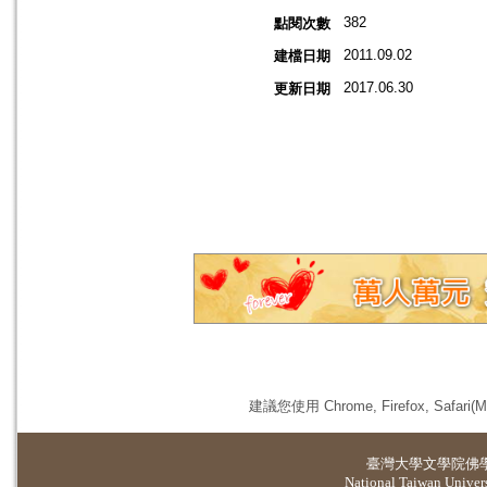
382
點閱次數
2011.09.02
建檔日期
2017.06.30
更新日期
建議您使用 Chrome, Firefox, 
臺灣大學
文學院佛
National Taiwan Universi