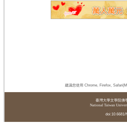
建議您使用 Chrome, Firefox, 
臺灣大學
文學院佛
National Taiwan Universi
doi:10.6681