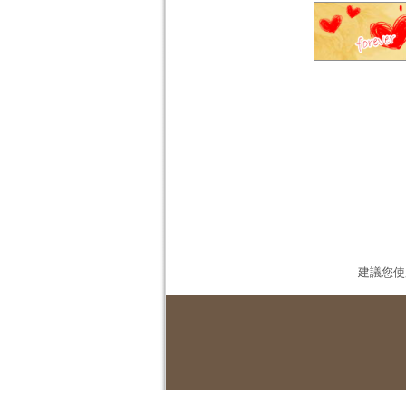
建議您使用