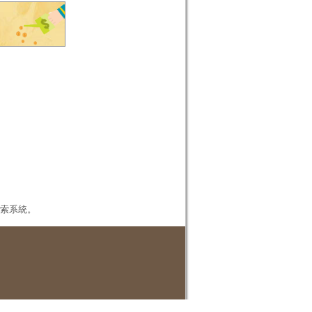
本檢索系統。