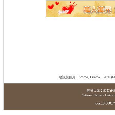
建議您使用 Chrome, Firefox, 
臺灣大學
文學院佛
National Taiwan Universi
doi:10.6681