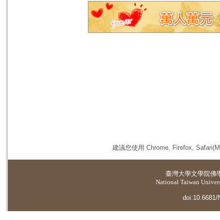
建議您使用 Chrome, Firefox, 
臺灣大學
文學院佛
National Taiwan Universi
doi:10.6681