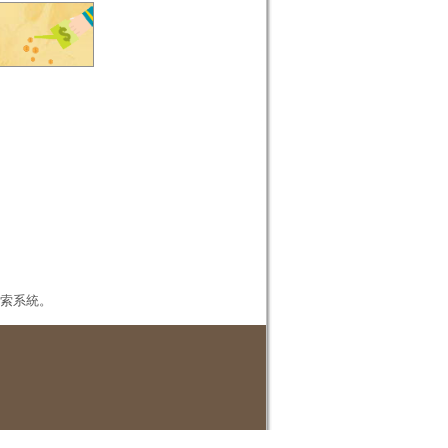
本檢索系統。