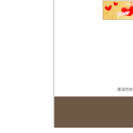
建議您使用