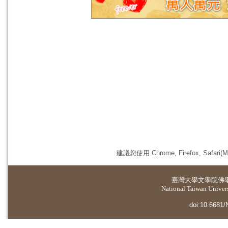
建議您使用 Chrome, Firefox, 
臺灣大學
文學院佛
National Taiwan Universi
doi:10.6681