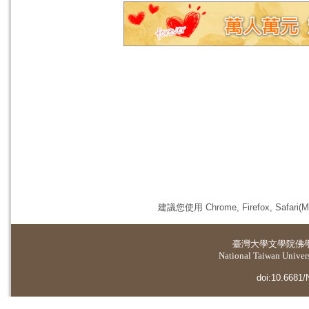
建議您使用 Chrome, Firefox, 
臺灣大學
文學院佛
National Taiwan Universi
doi:10.6681