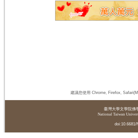
建議您使用 Chrome, Firefox, 
臺灣大學
文學院佛
National Taiwan Universi
doi:10.6681