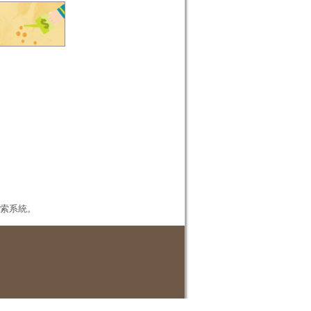
本檢索系統。