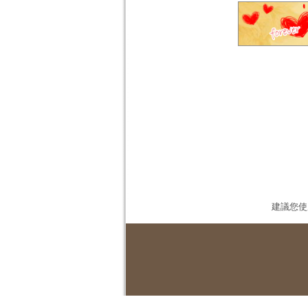
建議您使用