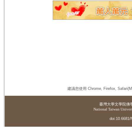
建議您使用 Chrome, Firefox, 
臺灣大學
文學院佛
National Taiwan Universi
doi:10.6681