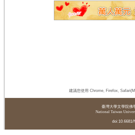
建議您使用 Chrome, Firefox, 
臺灣大學
文學院佛
National Taiwan Universi
doi:10.6681