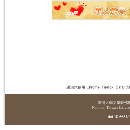
建議您使用 Chrome, Firefox, 
臺灣大學
文學院佛
National Taiwan Universi
doi:10.6681